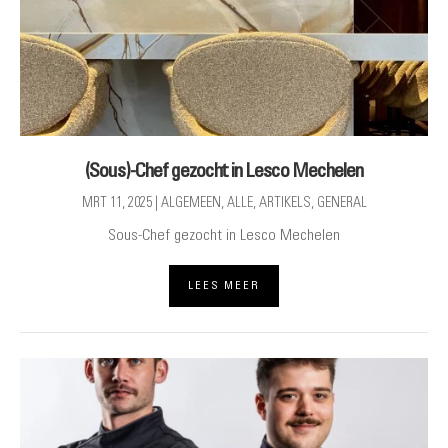
(Sous)-Chef gezocht in Lesco Mechelen
MRT 11, 2025
|
ALGEMEEN
,
ALLE
,
ARTIKELS
,
GENERAL
Sous-Chef gezocht in Lesco Mechelen
LEES MEER