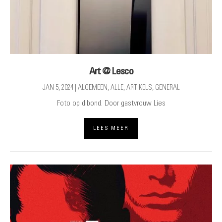
Art @ Lesco
JAN 5, 2024
|
ALGEMEEN
,
ALLE
,
ARTIKELS
,
GENERAL
Foto op dibond. Door gastvrouw Lies
LEES MEER