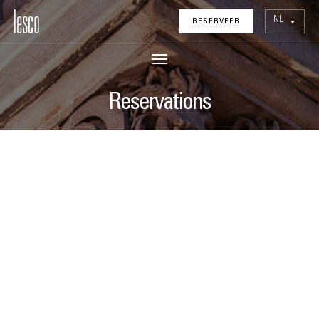
NL
RESERVEER
Reservations