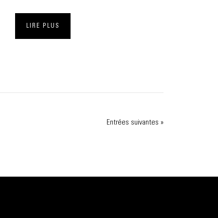
LIRE PLUS
Entrées suivantes »