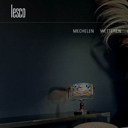
MECHELEN
WETTEREN