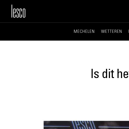
MECHELEN
WETTEREN
Is dit h